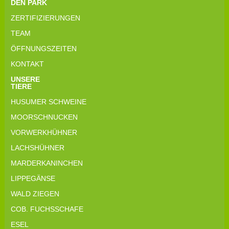
DEN PARK
ZERTIFIZIERUNGEN
TEAM
ÖFFNUNGSZEITEN
KONTAKT
UNSERE
TIERE
HUSUMER SCHWEINE
MOORSCHNUCKEN
VORWERKHÜHNER
LACHSHÜHNER
MARDERKANINCHEN
LIPPEGÄNSE
WALD ZIEGEN
COB. FUCHSSCHAFE
ESEL